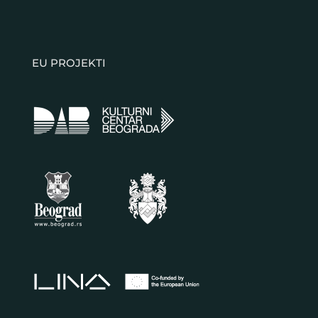
EU PROJEKTI