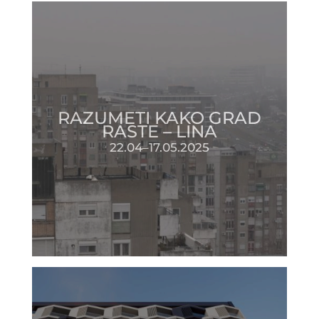
RAZUMETI KAKO GRAD
RASTE – LINA
22.04–17.05.2025