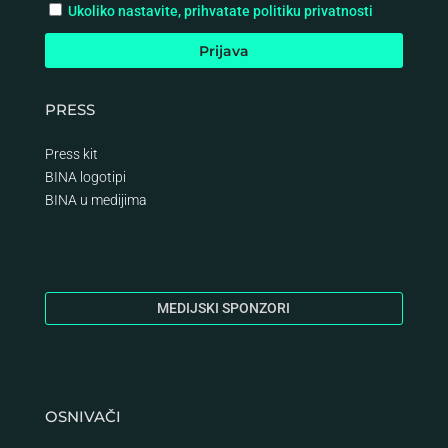
Ukoliko nastavite, prihvatate politiku privatnosti
PRESS
Press kit
BINA logotipi
BINA
u medijima
MEDIJSKI SPONZORI
OSNIVAČI