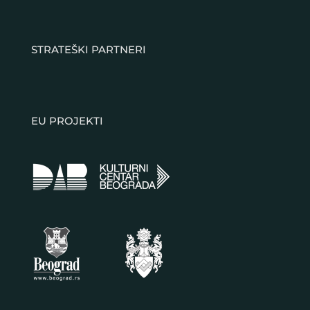
STRATEŠKI PARTNERI
EU PROJEKTI