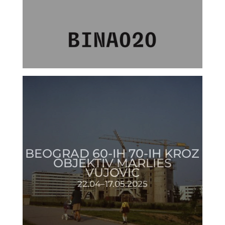
BEOGRAD 60-IH 70-IH KROZ
OBJEKTIV MARLIES
VUJOVIĆ
22.04–17.05.2025