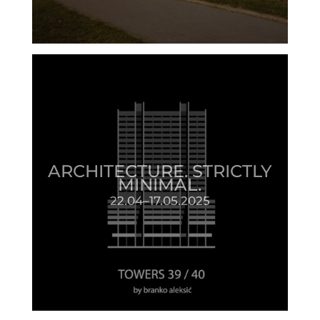
ARCHITECTURE. STRICTLY
MINIMAL.
22.04–17.05.2025