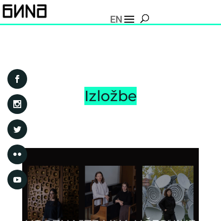
EN
Izložbe