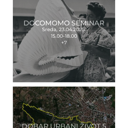
DOCOMOMO SEMINAR
Sreda, 23.04.2025.
15.00-18.00
+7
DOBAR URBANI ŽIVOT 5