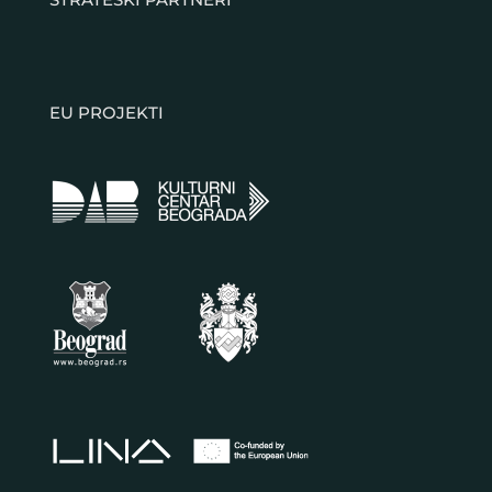
EU PROJEKTI