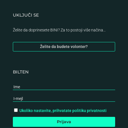
UKLJUČI SE
Želite da doprinesete BINI? Za to postoji više načina…
Želite da budete volonter?
BILTEN
Ukoliko nastavite, prihvatate politiku privatnosti