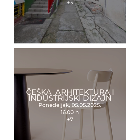
+3
ČEŠKA ARHITEKTURA I
INDUSTRIJSKI DIZAJN
Ponedeljak, 05.05.2025.
16.00 h
+7