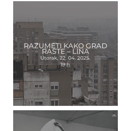
RAZUMETI KAKO GRAD
RASTE – LINA
Utorak, 22. 04. 2025.
19 h