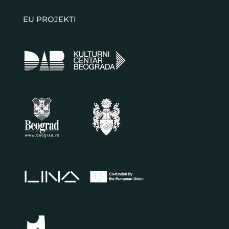
EU PROJEKTI