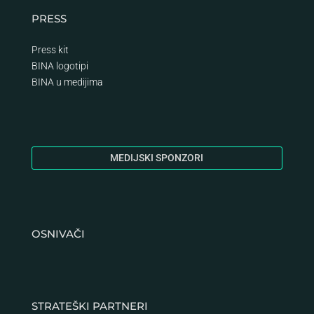
PRESS
Press kit
BINA logotipi
BINA
u medijima
MEDIJSKI SPONZORI
OSNIVAČI
STRATEŠKI PARTNERI