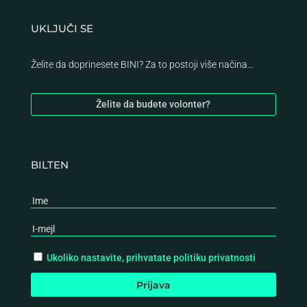
UKLJUČI SE
Želite da doprinesete BINI? Za to postoji više načina…
Želite da budete volonter?
BILTEN
Ukoliko nastavite, prihvatate politiku privatnosti