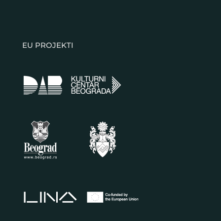
EU PROJEKTI