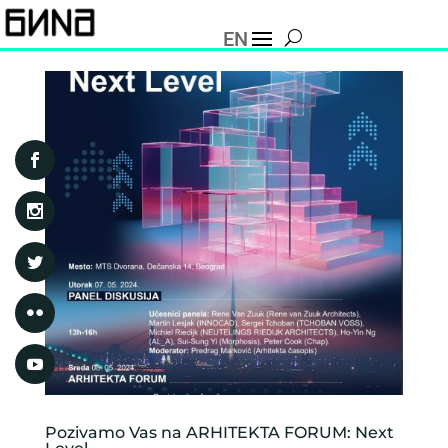
EN
Pozivamo Vas na ARHITEKTA FORUM: Next