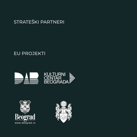
STRATEŠKI PARTNERI
EU PROJEKTI