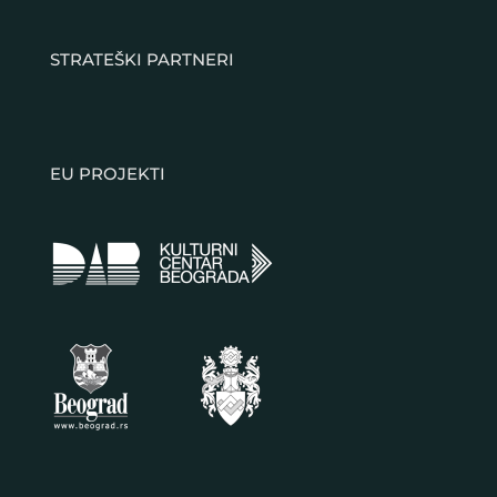
STRATEŠKI PARTNERI
EU PROJEKTI