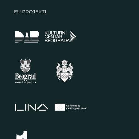
EU PROJEKTI