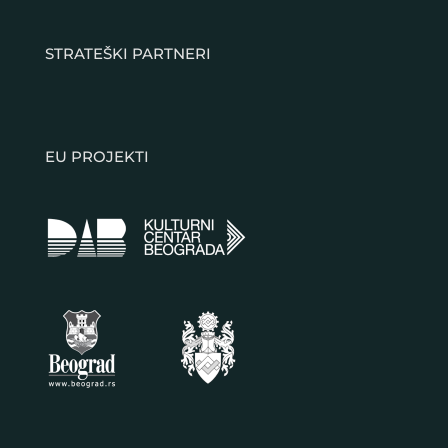
STRATEŠKI PARTNERI
EU PROJEKTI