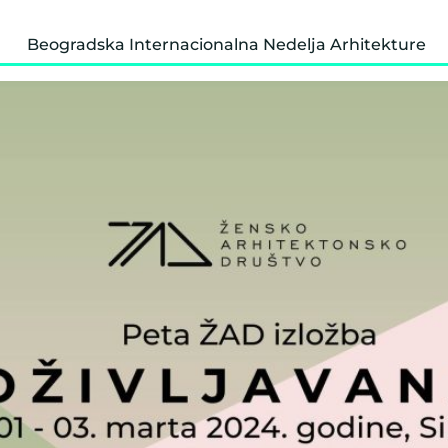
Beogradska Internacionalna Nedelja Arhitekture