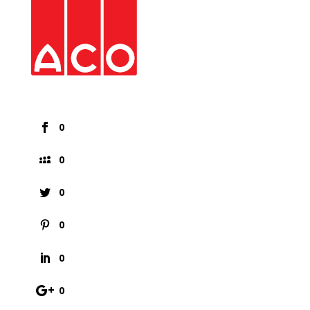
0
0
0
0
0
0