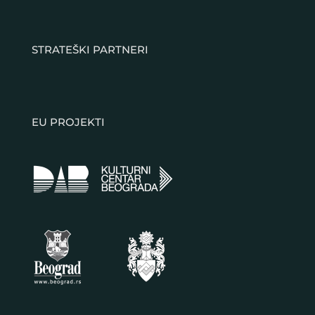
STRATEŠKI PARTNERI
EU PROJEKTI