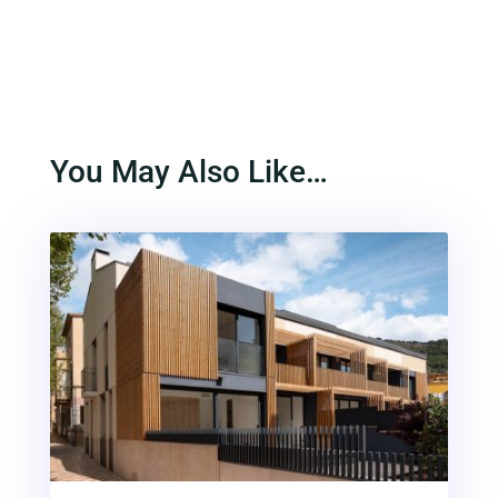
You May Also Like…