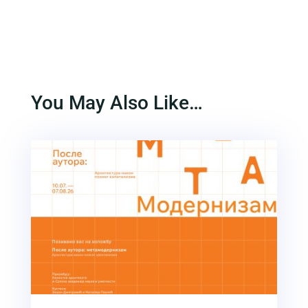
You May Also Like…