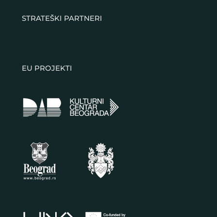
STRATEŠKI PARTNERI
EU PROJEKTI