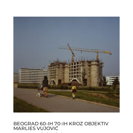
BEOGRAD 60-IH 70-IH KROZ OBJEKTIV
MARLIES VUJOVIĆ