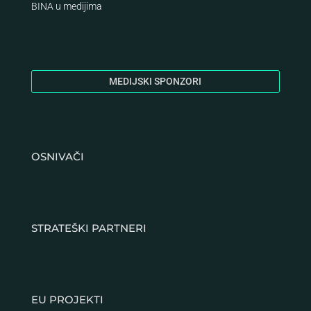
BINA
u medijima
MEDIJSKI SPONZORI
OSNIVAČI
STRATEŠKI PARTNERI
EU PROJEKTI