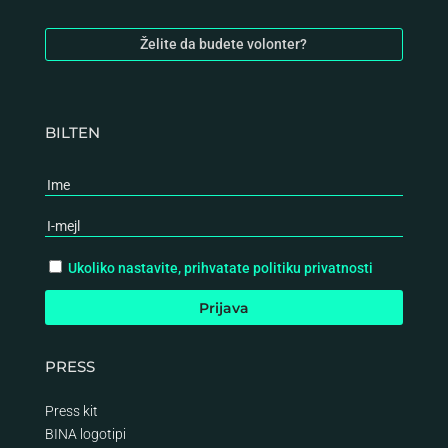
Želite da budete volonter?
BILTEN
Ukoliko nastavite, prihvatate politiku privatnosti
PRESS
Press kit
BINA logotipi