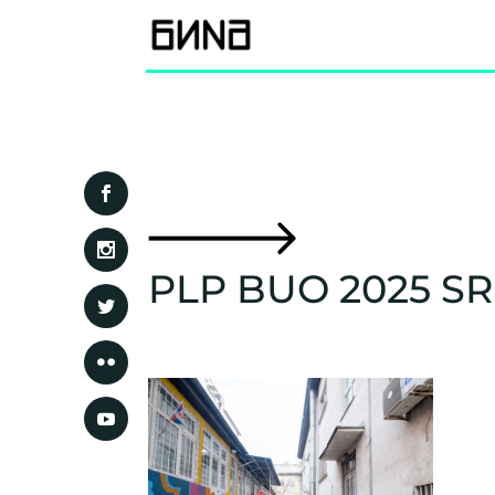
PLP BUO 2025 SR