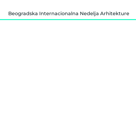
Beogradska Internacionalna Nedelja Arhitekture