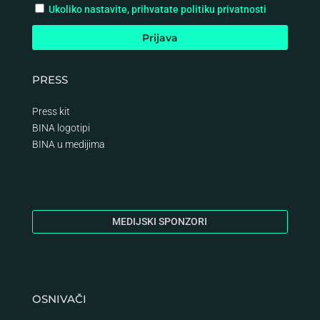
Ukoliko nastavite, prihvatate politiku privatnosti
PRESS
Press kit
BINA logotipi
BINA
u medijima
MEDIJSKI SPONZORI
OSNIVAČI