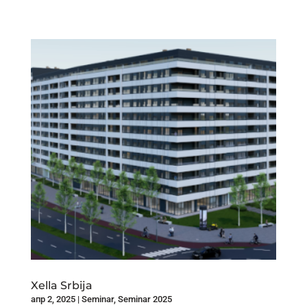
Xella Srbija
апр 2, 2025
|
Seminar
,
Seminar 2025