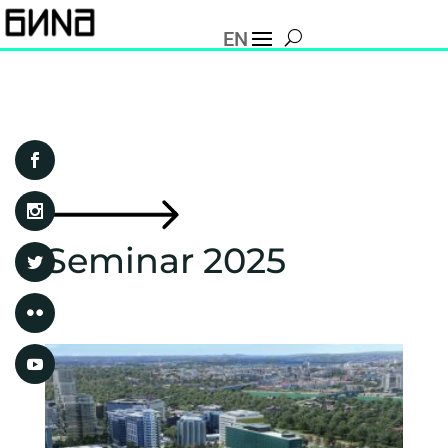
EN
Seminar 2025