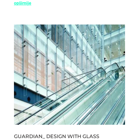
opširnije
GUARDIAN_ DESIGN WITH GLASS