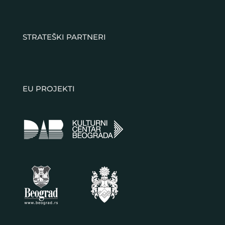
STRATEŠKI PARTNERI
EU PROJEKTI