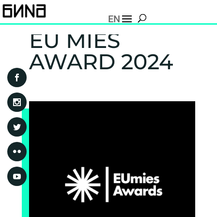
EN
EU MIES
AWARD 2024