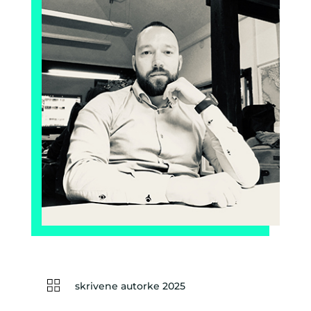
skrivene autorke 2025