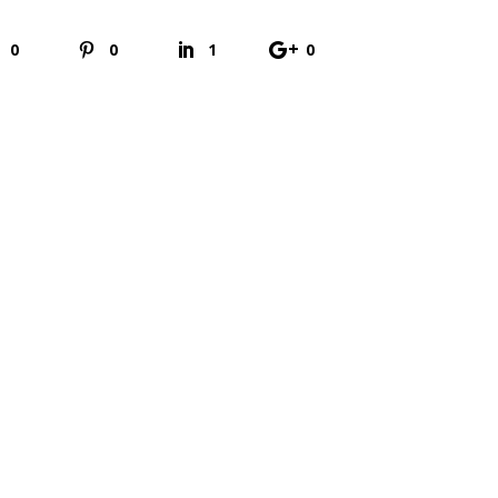
0
0
1
0