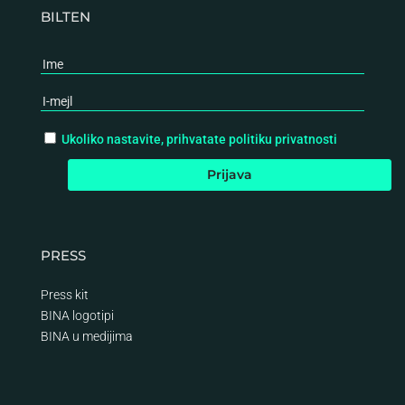
BILTEN
Ukoliko nastavite, prihvatate politiku privatnosti
PRESS
Press kit
BINA logotipi
BINA
u medijima