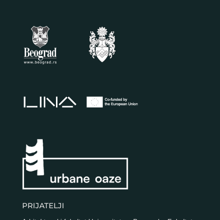
PRIJATELJI