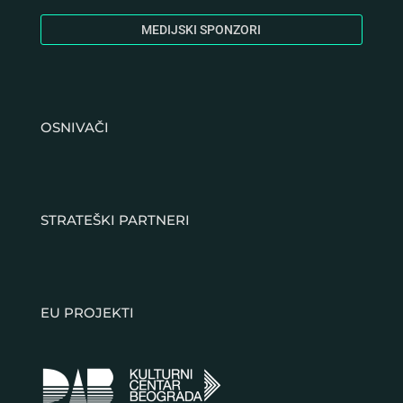
MEDIJSKI SPONZORI
OSNIVAČI
STRATEŠKI PARTNERI
EU PROJEKTI