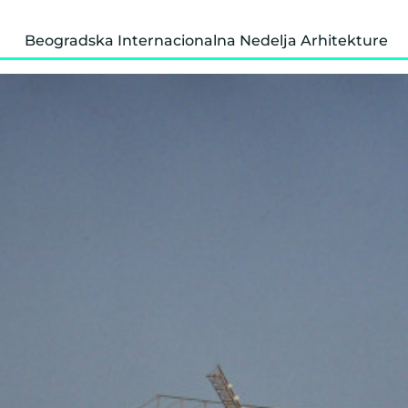
Beogradska Internacionalna Nedelja Arhitekture