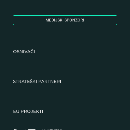
MEDIJSKI SPONZORI
OSNIVAČI
STRATEŠKI PARTNERI
EU PROJEKTI