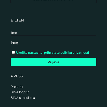
BILTEN
Ukoliko nastavite, prihvatate politiku privatnosti
PRESS
Press kit
BINA logotipi
BINA
u medijima