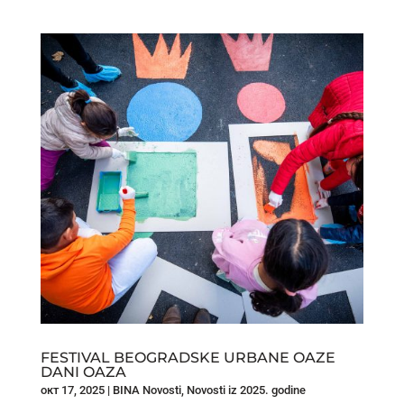
FESTIVAL BEOGRADSKE URBANE OAZE
DANI OAZA
окт 17, 2025
|
BINA Novosti
,
Novosti iz 2025. godine