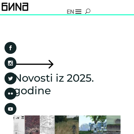
EN
Novosti iz 2025.
godine