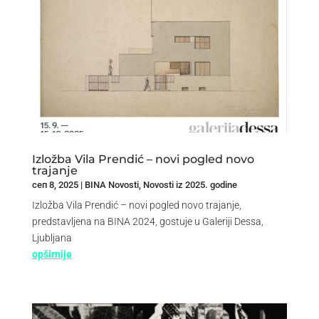
Izložba Vila Prendić – novi pogled novo
trajanje
сеп 8, 2025
|
BINA Novosti
,
Novosti iz 2025. godine
Izložba Vila Prendić – novi pogled novo trajanje,
predstavljena na BINA 2024, gostuje u Galeriji Dessa,
Ljubljana
opširnije