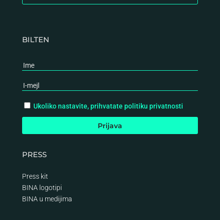
BILTEN
Ukoliko nastavite, prihvatate politiku privatnosti
PRESS
Press kit
BINA logotipi
BINA
u medijima