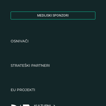
MEDIJSKI SPONZORI
OSNIVAČI
STRATEŠKI PARTNERI
EU PROJEKTI