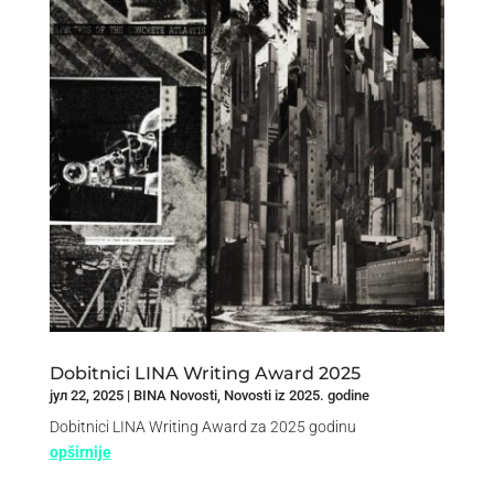
Dobitnici LINA Writing Award 2025
јул 22, 2025
|
BINA Novosti
,
Novosti iz 2025. godine
Dobitnici LINA Writing Award za 2025 godinu
opširnije