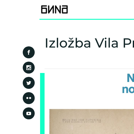
Izložba Vila 