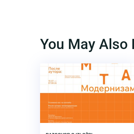
You May Also 