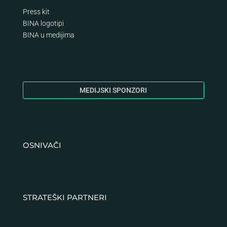
Press kit
BINA logotipi
BINA
u medijima
MEDIJSKI SPONZORI
OSNIVAČI
STRATEŠKI PARTNERI