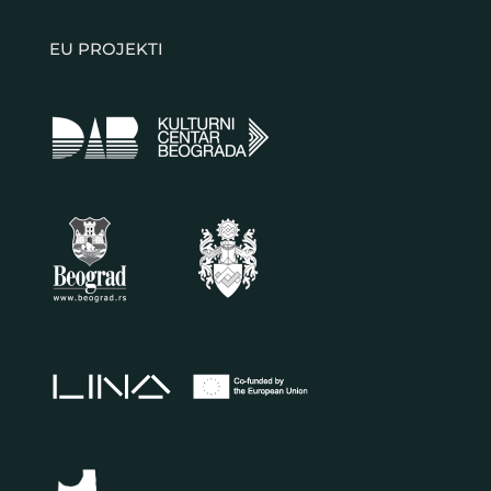
EU PROJEKTI