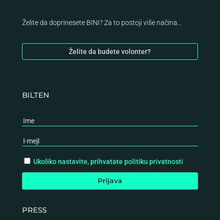
Želite da doprinesete BINI? Za to postoji više načina…
Želite da budete volonter?
BILTEN
Ukoliko nastavite, prihvatate politiku privatnosti
PRESS