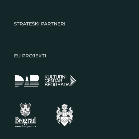
STRATEŠKI PARTNERI
EU PROJEKTI