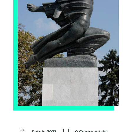
Setnje 2023
0 Comments(s)