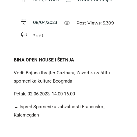
08/04/2023
Post Views:
5.399
Print
BINA OPEN HOUSE I ŠETNJA
Vodi: Bojana Ibrajter Gazibara, Zavod za zaštitu
spomenika kulture Beograda
Petak, 02.06.2023, 14.00-16.00
→ Ispred Spomenika zahvalnosti Francuskoj,
Kalemegdan