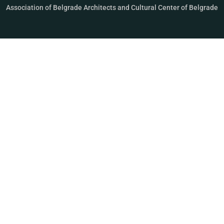
Association of Belgrade Architects and Cultural Center of Belgrade