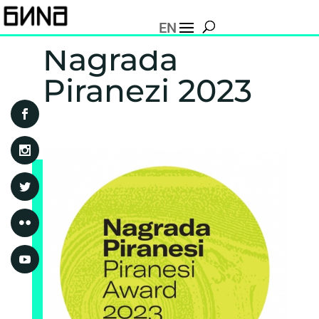
EN
Nagrada
Piranezi 2023