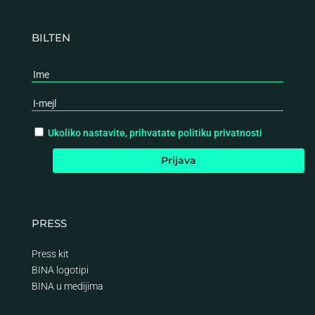
BILTEN
Ukoliko nastavite, prihvatate politiku privatnosti
PRESS
Press kit
BINA logotipi
BINA
u medijima