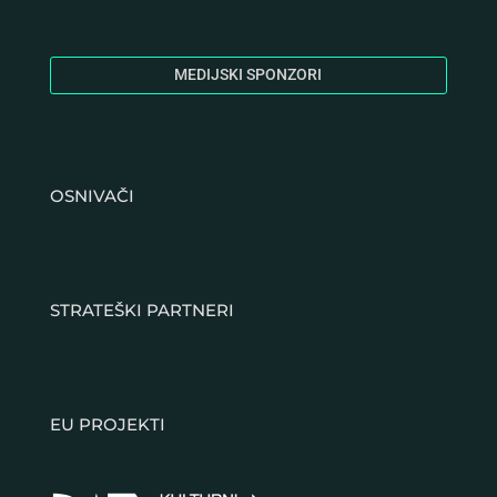
MEDIJSKI SPONZORI
OSNIVAČI
STRATEŠKI PARTNERI
EU PROJEKTI