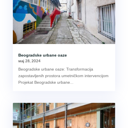
Beogradske urbane oaze
мај 28, 2024
Beogradske urbane oaze: Transformacija
zapostavljenih prostora umetničkom intervencijom
Projekat Beogradske urbane...