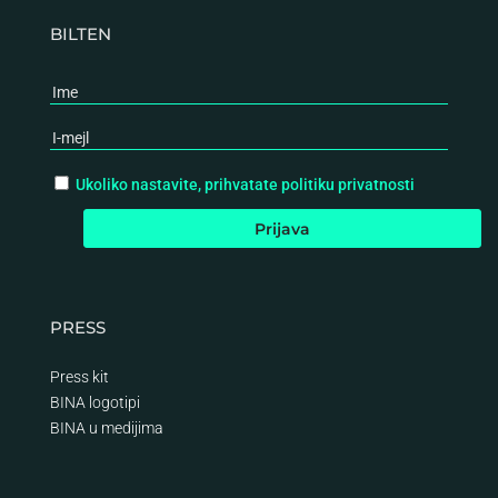
BILTEN
Ukoliko nastavite, prihvatate politiku privatnosti
PRESS
Press kit
BINA logotipi
BINA
u medijima