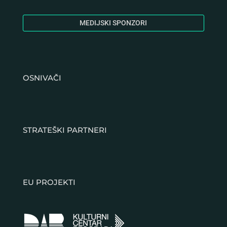
MEDIJSKI SPONZORI
OSNIVAČI
STRATEŠKI PARTNERI
EU PROJEKTI