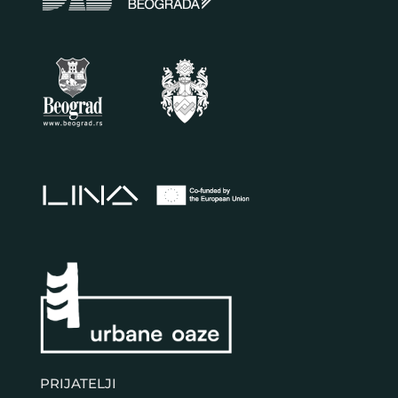
PRIJATELJI