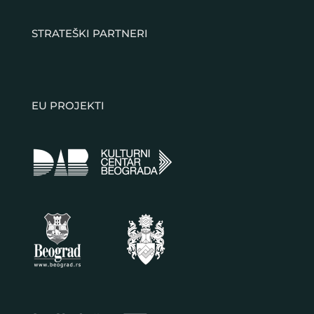
STRATEŠKI PARTNERI
EU PROJEKTI