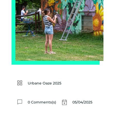
Urbane Oaze 2025
0 Comments(s)
05/04/2025