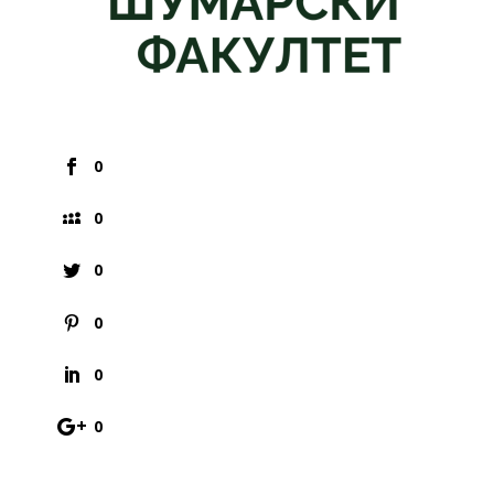
0
0
0
0
0
0