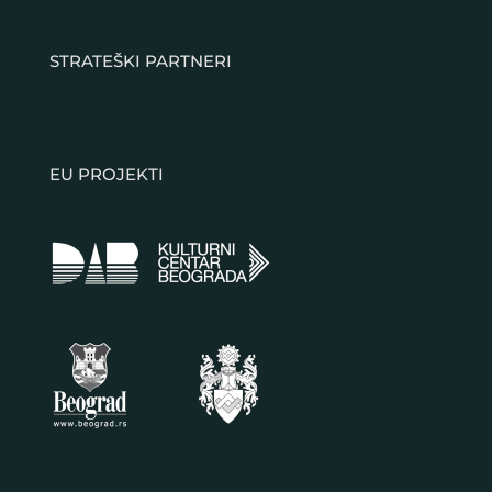
STRATEŠKI PARTNERI
EU PROJEKTI