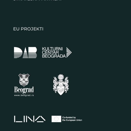
EU PROJEKTI