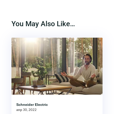
You May Also Like…
Schneider Electric
апр 30, 2022