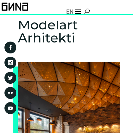
EN
Modelart
Arhitekti