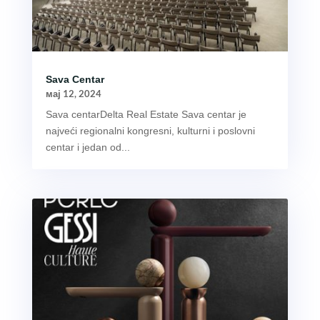
Sava Centar
мај 12, 2024
Sava centarDelta Real Estate Sava centar je
najveći regionalni kongresni, kulturni i poslovni
centar i jedan od...