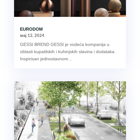
EURODOM
мај 12, 2024
GESSI BREND GESSI je vodeća kompanija u
oblasti kupatilskih i kuhinjskih slavina i dodataka.
Inspirisan jednostavnom...