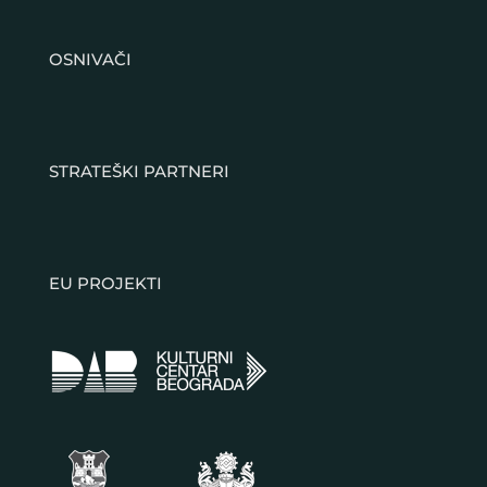
OSNIVAČI
STRATEŠKI PARTNERI
EU PROJEKTI