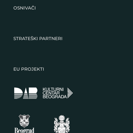
OSNIVAČI
STRATEŠKI PARTNERI
EU PROJEKTI