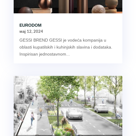
EURODOM
мај 12, 2024
GESSI BREND GESSI je vodeća kompanija u
oblasti kupatilskih i kuhinjskih slavina i dodataka.
Inspirisan jednostavnom...