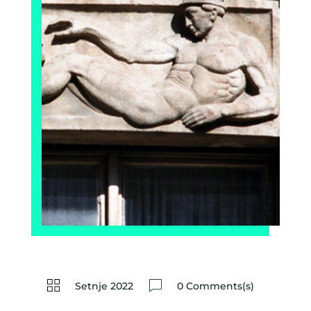
Setnje 2022
0 Comments(s)