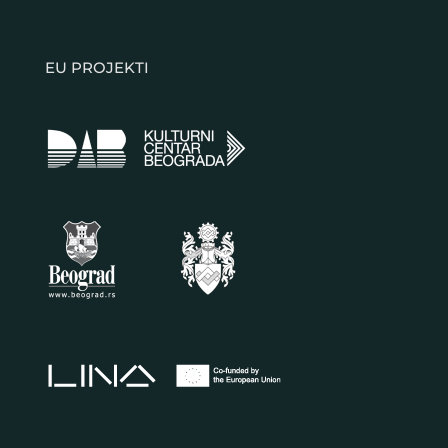
EU PROJEKTI