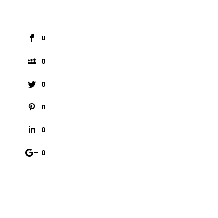
0
0
0
0
0
0