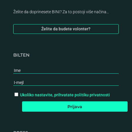
Želite da doprinesete BINI? Za to postoji više načina…
Želite da budete volonter?
BILTEN
Ukoliko nastavite, prihvatate politiku privatnosti