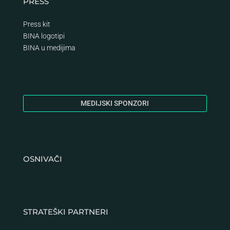
PRESS
Press kit
BINA logotipi
BINA
u medijima
MEDIJSKI SPONZORI
OSNIVAČI
STRATEŠKI PARTNERI